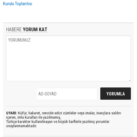
Kurulu Toplantısı
HABERE
YORUM KAT
UYARI:
Küfür, hakaret, rencide edici cümleler veya imalar, inançlara saldırı
içeren, imla kuralları ile yazılmamış,
Türkçe karakter kullanılmayan ve büyük harflerle yazılmış yorumlar
onaylanmamaktadır.