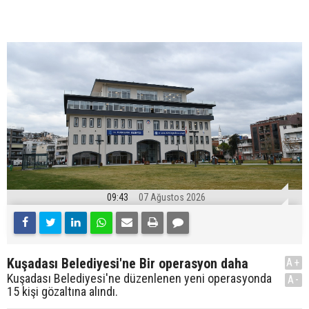
09:43
07 Ağustos 2026
Kuşadası Belediyesi'ne Bir operasyon daha
A+
Kuşadası Belediyesi'ne düzenlenen yeni operasyonda
A-
15 kişi gözaltına alındı.