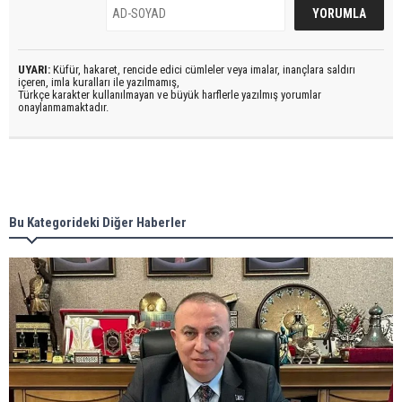
UYARI:
Küfür, hakaret, rencide edici cümleler veya imalar, inançlara saldırı
içeren, imla kuralları ile yazılmamış,
Türkçe karakter kullanılmayan ve büyük harflerle yazılmış yorumlar
onaylanmamaktadır.
Bu Kategorideki Diğer Haberler