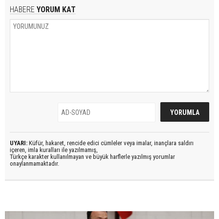
HABERE
YORUM KAT
UYARI:
Küfür, hakaret, rencide edici cümleler veya imalar, inançlara saldırı
içeren, imla kuralları ile yazılmamış,
Türkçe karakter kullanılmayan ve büyük harflerle yazılmış yorumlar
onaylanmamaktadır.