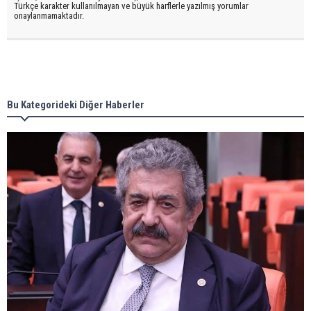
Türkçe karakter kullanılmayan ve büyük harflerle yazılmış yorumlar
onaylanmamaktadır.
Bu Kategorideki Diğer Haberler