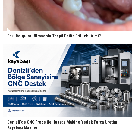
Eski Dolgular Ultrasonla Tespit Edilip Eritilebilir mi?
Denizli’de CNC Freze ile Hassas Makine Yedek Parça Üretimi:
Kayabaşı Makine