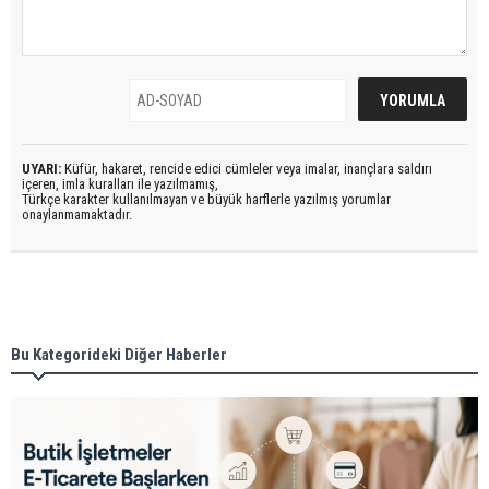
UYARI:
Küfür, hakaret, rencide edici cümleler veya imalar, inançlara saldırı
içeren, imla kuralları ile yazılmamış,
Türkçe karakter kullanılmayan ve büyük harflerle yazılmış yorumlar
onaylanmamaktadır.
Bu Kategorideki Diğer Haberler