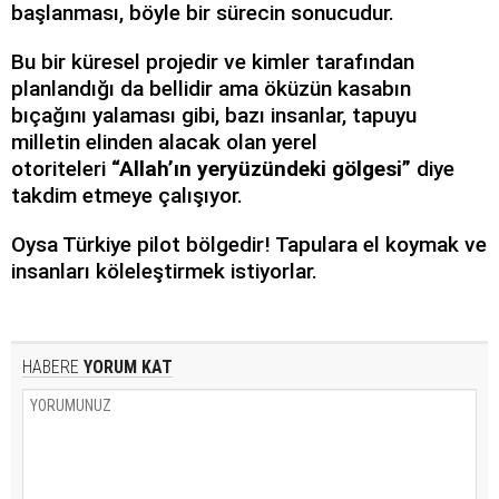
başlanması, böyle bir sürecin sonucudur.
Bu bir küresel projedir ve kimler tarafından
planlandığı da bellidir ama öküzün kasabın
bıçağını yalaması gibi, bazı insanlar, tapuyu
milletin elinden alacak olan yerel
otoriteleri
“Allah’ın yeryüzündeki gölgesi”
diye
takdim etmeye çalışıyor.
Oysa Türkiye pilot bölgedir! Tapulara el koymak ve
insanları köleleştirmek istiyorlar.
HABERE
YORUM KAT