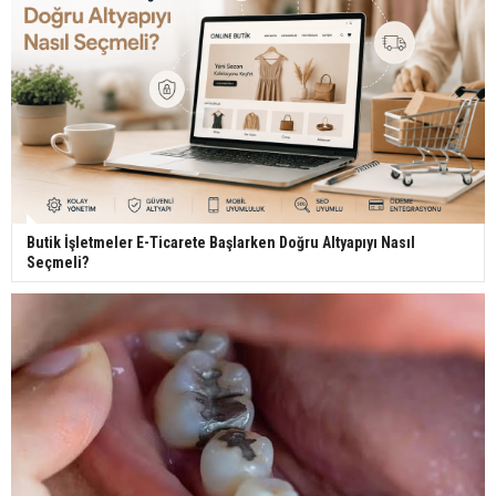
Butik İşletmeler E-Ticarete Başlarken Doğru Altyapıyı Nasıl
Seçmeli?