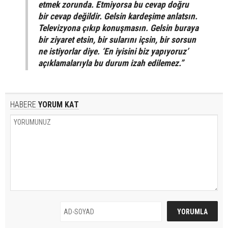
etmek zorunda. Etmiyorsa bu cevap doğru
bir cevap değildir. Gelsin kardeşime anlatsın.
Televizyona çıkıp konuşmasın. Gelsin buraya
bir ziyaret etsin, bir sularını içsin, bir sorsun
ne istiyorlar diye. ‘En iyisini biz yapıyoruz’
açıklamalarıyla bu durum izah edilemez.”
HABERE
YORUM KAT