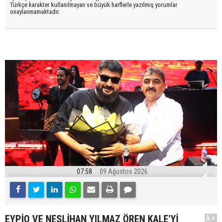
Türkçe karakter kullanılmayan ve büyük harflerle yazılmış yorumlar
onaylanmamaktadır.
07:58
09 Ağustos 2026
EYPİO VE NESLİHAN YILMAZ ÖREN KALE'Yİ
A+