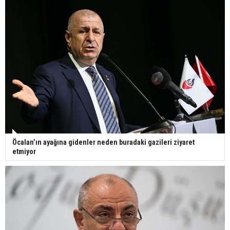
Öcalan’ın ayağına gidenler neden buradaki gazileri ziyaret
etmiyor