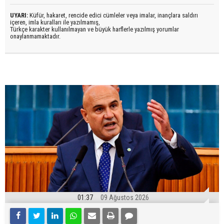
UYARI:
Küfür, hakaret, rencide edici cümleler veya imalar, inançlara saldırı
içeren, imla kuralları ile yazılmamış,
Türkçe karakter kullanılmayan ve büyük harflerle yazılmış yorumlar
onaylanmamaktadır.
01:37
09 Ağustos 2026