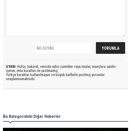
UYARI:
Küfür, hakaret, rencide edici cümleler veya imalar, inançlara saldırı
içeren, imla kuralları ile yazılmamış,
Türkçe karakter kullanılmayan ve büyük harflerle yazılmış yorumlar
onaylanmamaktadır.
Bu Kategorideki Diğer Haberler