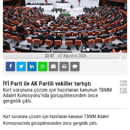
22:47
07 Ağustos 2026
İYİ Parti ile AK Partili vekiller tartıştı
A+
Kürt sorununa çözüm için hazırlanan kanunun TBMM
A-
Adalet Komisyonu'nda görüşülmesinden önce
gerginlik çıktı.
Kürt sorununa çözüm için hazırlanan kanunun TBMM Adalet
Komisyonu'nda görüşülmesinden önce gerginlik çıktı.