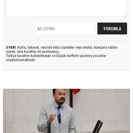
UYARI:
Küfür, hakaret, rencide edici cümleler veya imalar, inançlara saldırı
içeren, imla kuralları ile yazılmamış,
Türkçe karakter kullanılmayan ve büyük harflerle yazılmış yorumlar
onaylanmamaktadır.