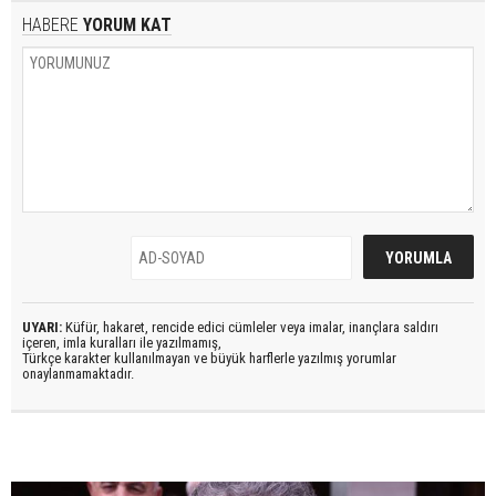
HABERE
YORUM KAT
UYARI:
Küfür, hakaret, rencide edici cümleler veya imalar, inançlara saldırı
içeren, imla kuralları ile yazılmamış,
Türkçe karakter kullanılmayan ve büyük harflerle yazılmış yorumlar
onaylanmamaktadır.