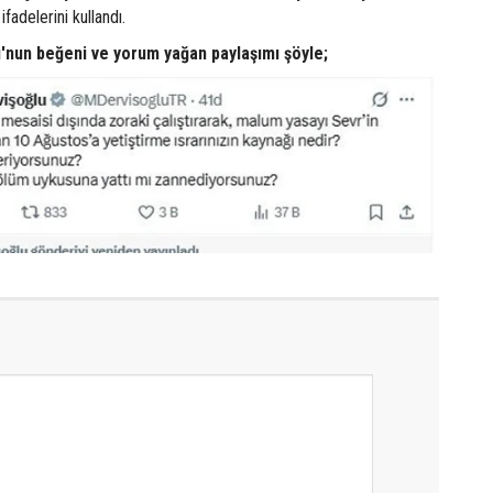
ifadelerini kullandı.
'nun beğeni ve yorum yağan paylaşımı şöyle;