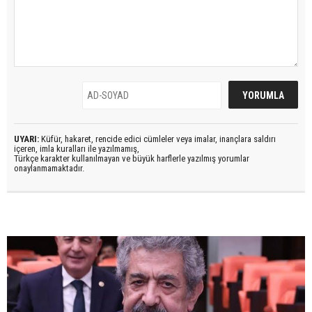
UYARI:
Küfür, hakaret, rencide edici cümleler veya imalar, inançlara saldırı
içeren, imla kuralları ile yazılmamış,
Türkçe karakter kullanılmayan ve büyük harflerle yazılmış yorumlar
onaylanmamaktadır.