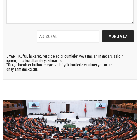
UYARI:
Küfür, hakaret, rencide edici cümleler veya imalar, inançlara saldırı
içeren, imla kuralları ile yazılmamış,
Türkçe karakter kullanılmayan ve büyük harflerle yazılmış yorumlar
onaylanmamaktadır.