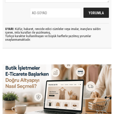
UYARI:
Küfür, hakaret, rencide edici cümleler veya imalar, inançlara saldırı
içeren, imla kuralları ile yazılmamış,
Türkçe karakter kullanılmayan ve büyük harflerle yazılmış yorumlar
onaylanmamaktadır.