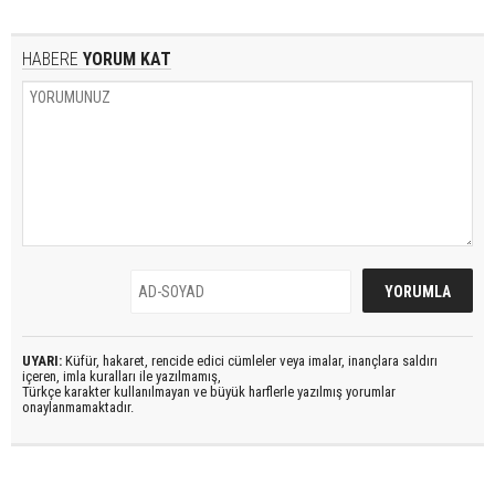
HABERE
YORUM KAT
UYARI:
Küfür, hakaret, rencide edici cümleler veya imalar, inançlara saldırı
içeren, imla kuralları ile yazılmamış,
Türkçe karakter kullanılmayan ve büyük harflerle yazılmış yorumlar
onaylanmamaktadır.