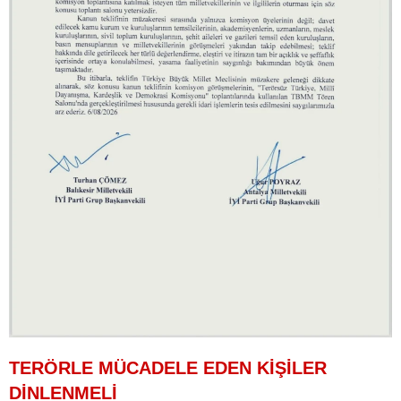
TERÖRLE MÜCADELE EDEN KİŞİLER
DİNLENMELİ