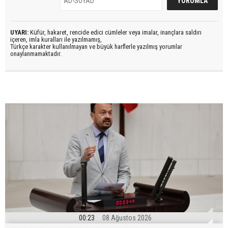
UYARI:
Küfür, hakaret, rencide edici cümleler veya imalar, inançlara saldırı
içeren, imla kuralları ile yazılmamış,
Türkçe karakter kullanılmayan ve büyük harflerle yazılmış yorumlar
onaylanmamaktadır.
00:23
08 Ağustos 2026