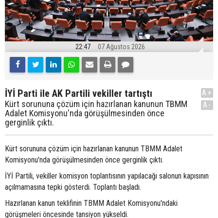
22:47
07 Ağustos 2026
İYİ Parti ile AK Partili vekiller tartıştı
A+
Kürt sorununa çözüm için hazırlanan kanunun TBMM
A-
Adalet Komisyonu'nda görüşülmesinden önce
gerginlik çıktı.
Kürt sorununa çözüm için hazırlanan kanunun TBMM Adalet
Komisyonu'nda görüşülmesinden önce gerginlik çıktı.
İYİ Partili, vekiller komisyon toplantısının yapılacağı salonun kapısının
açılmamasına tepki gösterdi. Toplantı başladı.
Hazırlanan kanun teklifinin TBMM Adalet Komisyonu'ndaki
görüşmeleri öncesinde tansiyon yükseldi.