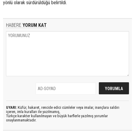
yönlü olarak sürdürüldüğü belirtildi.
HABERE
YORUM KAT
UYARI:
Küfür, hakaret, rencide edici cümleler veya imalar, inançlara saldırı
içeren, imla kuralları ile yazılmamış,
Türkçe karakter kullanılmayan ve büyük harflerle yazılmış yorumlar
onaylanmamaktadır.