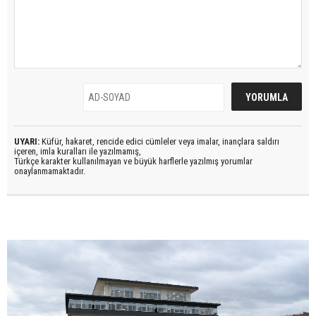
UYARI:
Küfür, hakaret, rencide edici cümleler veya imalar, inançlara saldırı
içeren, imla kuralları ile yazılmamış,
Türkçe karakter kullanılmayan ve büyük harflerle yazılmış yorumlar
onaylanmamaktadır.