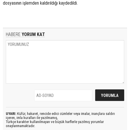
dosyasının işlemden kaldırıldığı kaydedildi.
HABERE
YORUM KAT
UYARI:
Küfür, hakaret, rencide edici cümleler veya imalar, inançlara saldırı
içeren, imla kuralları ile yazılmamış,
Türkçe karakter kullanılmayan ve büyük harflerle yazılmış yorumlar
onaylanmamaktadır.