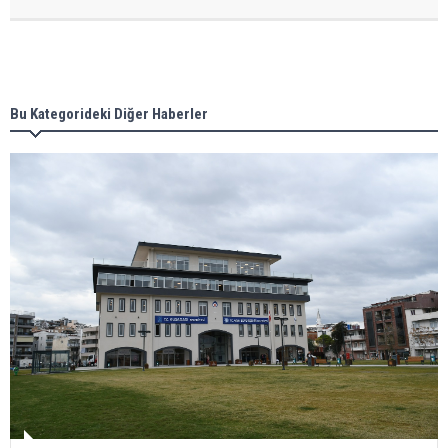
Bu Kategorideki Diğer Haberler