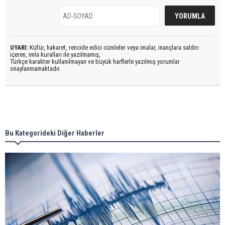
UYARI:
Küfür, hakaret, rencide edici cümleler veya imalar, inançlara saldırı
içeren, imla kuralları ile yazılmamış,
Türkçe karakter kullanılmayan ve büyük harflerle yazılmış yorumlar
onaylanmamaktadır.
Bu Kategorideki Diğer Haberler