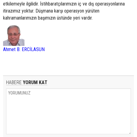
etkilemeyle ilgilidir. İstihbaratçılarımızın iç ve dış operasyonlarına
itirazımız yoktur. Düşmana karşı operasyon yürüten
kahramanlarımızın başımızın üstünde yeri vardır.
Ahmet B. ERCİLASUN
HABERE
YORUM KAT