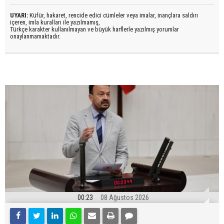
UYARI:
Küfür, hakaret, rencide edici cümleler veya imalar, inançlara saldırı
içeren, imla kuralları ile yazılmamış,
Türkçe karakter kullanılmayan ve büyük harflerle yazılmış yorumlar
onaylanmamaktadır.
00:23
08 Ağustos 2026