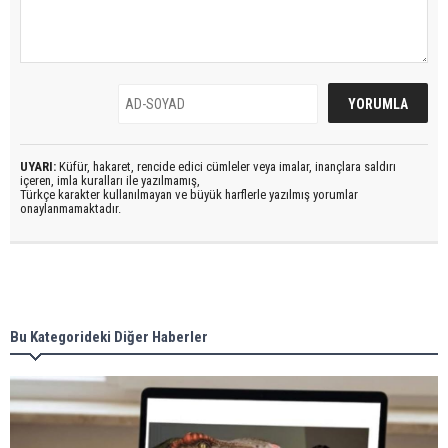
UYARI:
Küfür, hakaret, rencide edici cümleler veya imalar, inançlara saldırı
içeren, imla kuralları ile yazılmamış,
Türkçe karakter kullanılmayan ve büyük harflerle yazılmış yorumlar
onaylanmamaktadır.
Bu Kategorideki Diğer Haberler