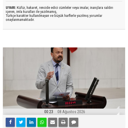
UYARI:
Küfür, hakaret, rencide edici cümleler veya imalar, inançlara saldırı
içeren, imla kuralları ile yazılmamış,
Türkçe karakter kullanılmayan ve büyük harflerle yazılmış yorumlar
onaylanmamaktadır.
00:23
08 Ağustos 2026