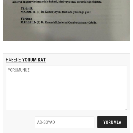
HABERE
YORUM KAT