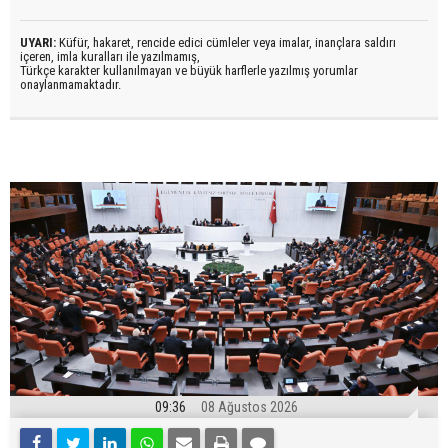
UYARI:
Küfür, hakaret, rencide edici cümleler veya imalar, inançlara saldırı
içeren, imla kuralları ile yazılmamış,
Türkçe karakter kullanılmayan ve büyük harflerle yazılmış yorumlar
onaylanmamaktadır.
09:36
08 Ağustos 2026