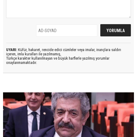
UYARI:
Küfür, hakaret, rencide edici cümleler veya imalar, inançlara saldırı
içeren, imla kuralları ile yazılmamış,
Türkçe karakter kullanılmayan ve büyük harflerle yazılmış yorumlar
onaylanmamaktadır.