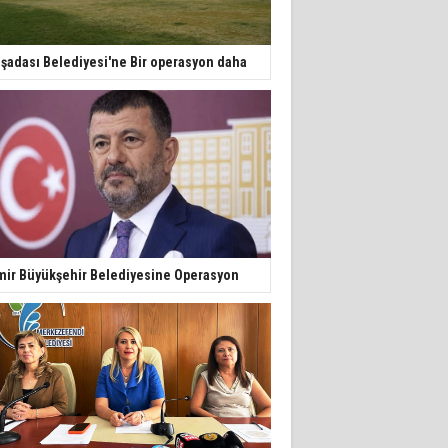
şadası Belediyesi'ne Bir operasyon daha
mir Büyükşehir Belediyesine Operasyon