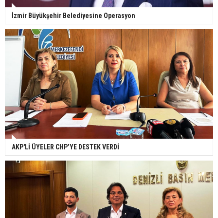
İzmir Büyükşehir Belediyesine Operasyon
AKP'Lİ ÜYELER CHP’YE DESTEK VERDİ