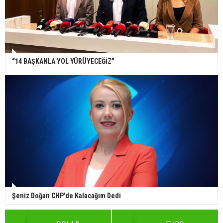
“14 BAŞKANLA YOL YÜRÜYECEĞİZ”
Şeniz Doğan CHP'de Kalacağım Dedi