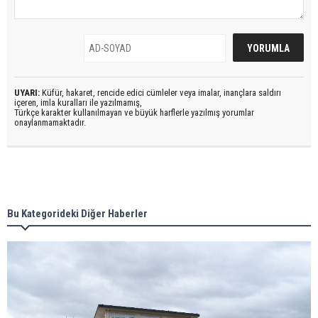
UYARI:
Küfür, hakaret, rencide edici cümleler veya imalar, inançlara saldırı
içeren, imla kuralları ile yazılmamış,
Türkçe karakter kullanılmayan ve büyük harflerle yazılmış yorumlar
onaylanmamaktadır.
Bu Kategorideki Diğer Haberler