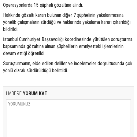
Operasyonlarda 15 şüpheli gözaltına alındı.
Hakkında gözaltı kararı bulunan diğer 7 şüphelinin yakalanmasına
yönelik çalışmaların sürdüğü ve haklarında yakalama kararı çıkarıldığı
bildirildi.
İstanbul Cumhuriyet Başsavcılığı koordinesinde yürütülen soruşturma
kapsamında gözaltına alınan şüphelilerin emniyetteki işlemlerinin
devam ettiği öğrenildi.
Soruşturmanın, elde edilen deliller ve incelemeler doğrultusunda çok
yönlü olarak sürdürüldüğü belirtildi.
HABERE
YORUM KAT