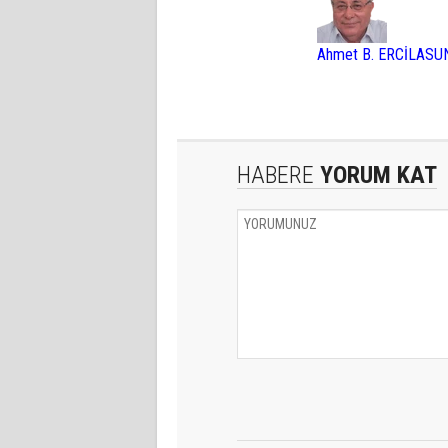
Ahmet B. ERCİLASU
HABERE
YORUM KAT