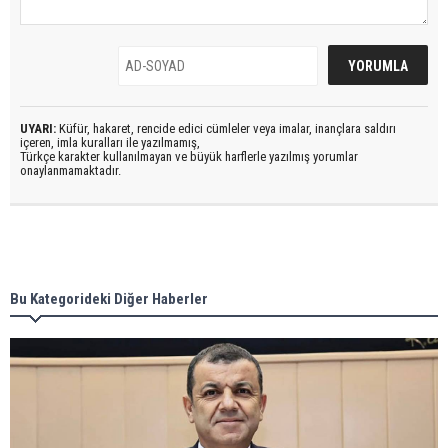
UYARI:
Küfür, hakaret, rencide edici cümleler veya imalar, inançlara saldırı
içeren, imla kuralları ile yazılmamış,
Türkçe karakter kullanılmayan ve büyük harflerle yazılmış yorumlar
onaylanmamaktadır.
Bu Kategorideki Diğer Haberler