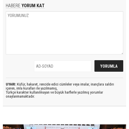
HABERE
YORUM KAT
UYARI:
Küfür, hakaret, rencide edici cümleler veya imalar, inançlara saldırı
içeren, imla kuralları ile yazılmamış,
Türkçe karakter kullanılmayan ve büyük harflerle yazılmış yorumlar
onaylanmamaktadır.