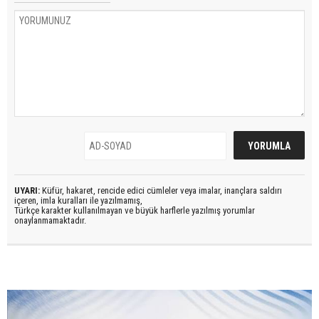
UYARI:
Küfür, hakaret, rencide edici cümleler veya imalar, inançlara saldırı
içeren, imla kuralları ile yazılmamış,
Türkçe karakter kullanılmayan ve büyük harflerle yazılmış yorumlar
onaylanmamaktadır.