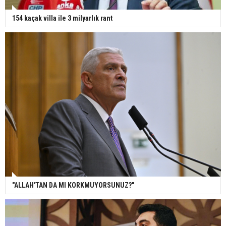
154 kaçak villa ile 3 milyarlık rant
"ALLAH'TAN DA MI KORKMUYORSUNUZ?"