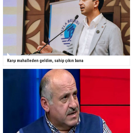
Karşı mahalleden geldim, sahip çıkın bana