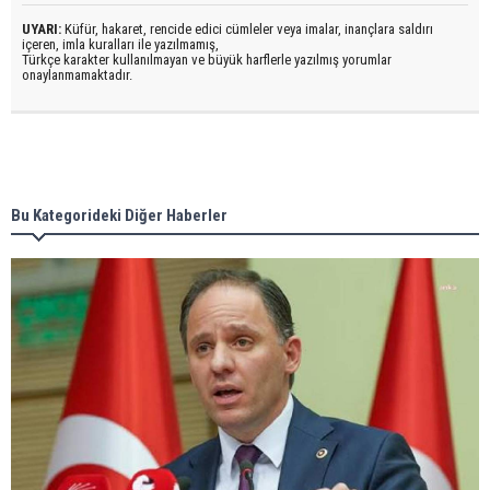
UYARI:
Küfür, hakaret, rencide edici cümleler veya imalar, inançlara saldırı
içeren, imla kuralları ile yazılmamış,
Türkçe karakter kullanılmayan ve büyük harflerle yazılmış yorumlar
onaylanmamaktadır.
Bu Kategorideki Diğer Haberler