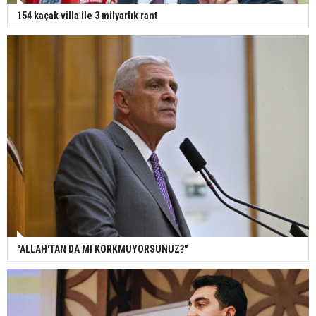
154 kaçak villa ile 3 milyarlık rant
"ALLAH'TAN DA MI KORKMUYORSUNUZ?"