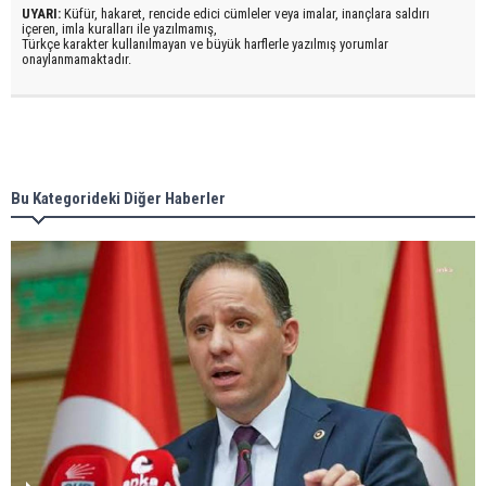
UYARI:
Küfür, hakaret, rencide edici cümleler veya imalar, inançlara saldırı
içeren, imla kuralları ile yazılmamış,
Türkçe karakter kullanılmayan ve büyük harflerle yazılmış yorumlar
onaylanmamaktadır.
Bu Kategorideki Diğer Haberler