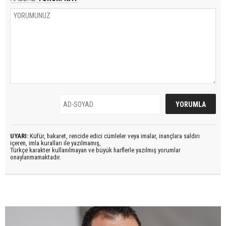
UYARI:
Küfür, hakaret, rencide edici cümleler veya imalar, inançlara saldırı
içeren, imla kuralları ile yazılmamış,
Türkçe karakter kullanılmayan ve büyük harflerle yazılmış yorumlar
onaylanmamaktadır.