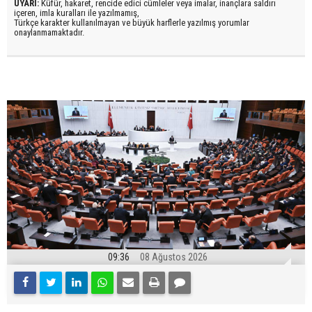
UYARI:
Küfür, hakaret, rencide edici cümleler veya imalar, inançlara saldırı
içeren, imla kuralları ile yazılmamış,
Türkçe karakter kullanılmayan ve büyük harflerle yazılmış yorumlar
onaylanmamaktadır.
09:36
08 Ağustos 2026