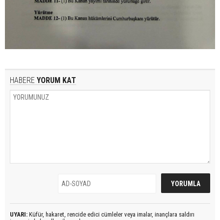
HABERE
YORUM KAT
UYARI:
Küfür, hakaret, rencide edici cümleler veya imalar, inançlara saldırı