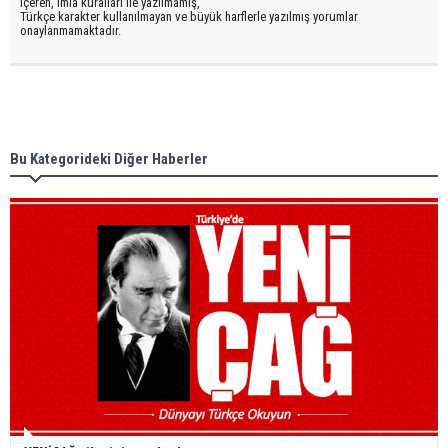
içeren, imla kuralları ile yazılmamış,
Türkçe karakter kullanılmayan ve büyük harflerle yazılmış yorumlar
onaylanmamaktadır.
Bu Kategorideki Diğer Haberler