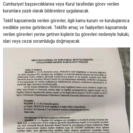
Cumhuriyet başsavcılıklarına veya Kurul tarafından görev verilen
kurumlara yazılı olarak bildirenlere uygulanacak.
Teklif kapsamında verilen görevler, ilgili kamu kurum ve kuruluşlarınca
ivedilikle yerine getirilecek. Teklifin amaç ve faaliyetleri kapsamında
verilen görevleri yerine getiren kişilerin bu görevleri nedeniyle hukuki,
idari veya cezai sorumluluğu doğmayacak.