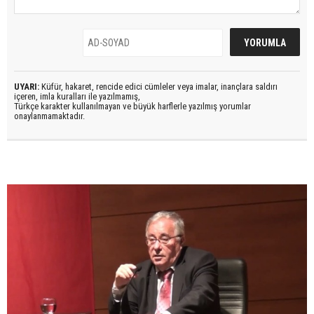
UYARI:
Küfür, hakaret, rencide edici cümleler veya imalar, inançlara saldırı
içeren, imla kuralları ile yazılmamış,
Türkçe karakter kullanılmayan ve büyük harflerle yazılmış yorumlar
onaylanmamaktadır.