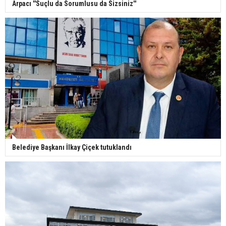
Arpacı ''Suçlu da Sorumlusu da Sizsiniz''
Belediye Başkanı İlkay Çiçek tutuklandı