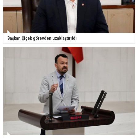
Başkan Çiçek görevden uzaklaştırıldı