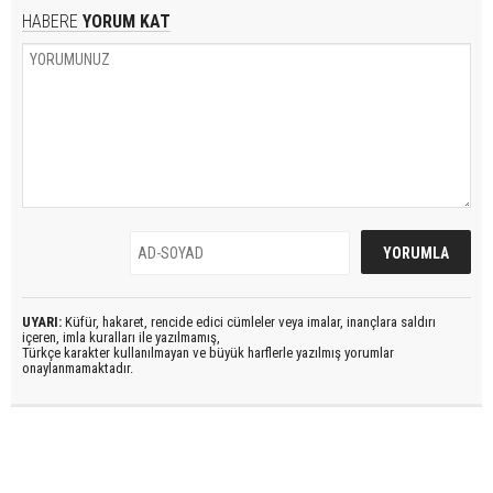
HABERE
YORUM KAT
UYARI:
Küfür, hakaret, rencide edici cümleler veya imalar, inançlara saldırı
içeren, imla kuralları ile yazılmamış,
Türkçe karakter kullanılmayan ve büyük harflerle yazılmış yorumlar
onaylanmamaktadır.