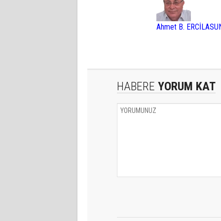
Ahmet B. ERCİLASU
HABERE
YORUM KAT