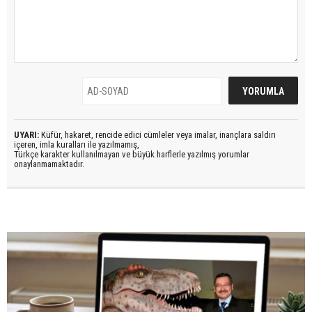
UYARI:
Küfür, hakaret, rencide edici cümleler veya imalar, inançlara saldırı
içeren, imla kuralları ile yazılmamış,
Türkçe karakter kullanılmayan ve büyük harflerle yazılmış yorumlar
onaylanmamaktadır.