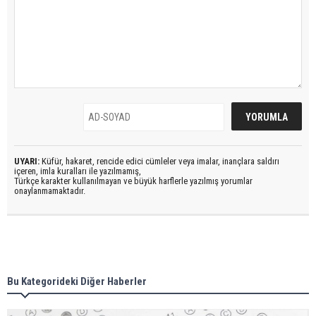
UYARI:
Küfür, hakaret, rencide edici cümleler veya imalar, inançlara saldırı
içeren, imla kuralları ile yazılmamış,
Türkçe karakter kullanılmayan ve büyük harflerle yazılmış yorumlar
onaylanmamaktadır.
Bu Kategorideki Diğer Haberler