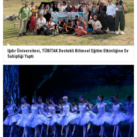
Iğdır Üniversitesi, TÜBİTAK Destekli Bilimsel Eğitim Etkinliğine Ev
Sahipliği Yaptı