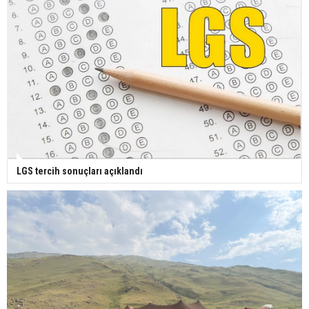
LGS tercih sonuçları açıklandı