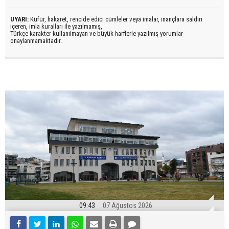
UYARI:
Küfür, hakaret, rencide edici cümleler veya imalar, inançlara saldırı
içeren, imla kuralları ile yazılmamış,
Türkçe karakter kullanılmayan ve büyük harflerle yazılmış yorumlar
onaylanmamaktadır.
09:43
07 Ağustos 2026