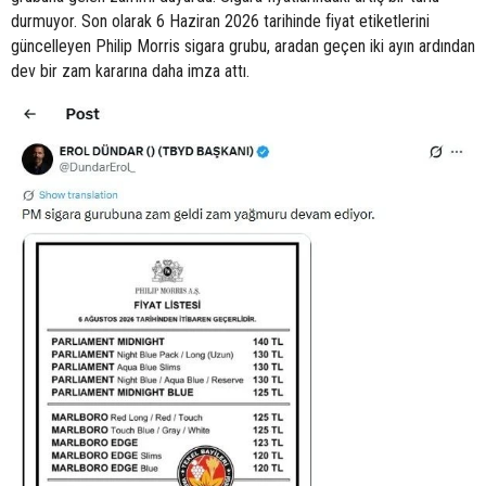
durmuyor. Son olarak 6 Haziran 2026 tarihinde fiyat etiketlerini
güncelleyen Philip Morris sigara grubu, aradan geçen iki ayın ardından
dev bir zam kararına daha imza attı.