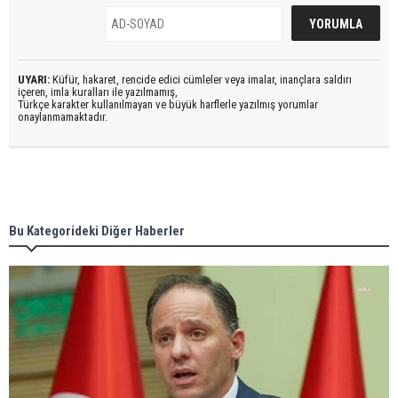
UYARI:
Küfür, hakaret, rencide edici cümleler veya imalar, inançlara saldırı
içeren, imla kuralları ile yazılmamış,
Türkçe karakter kullanılmayan ve büyük harflerle yazılmış yorumlar
onaylanmamaktadır.
Bu Kategorideki Diğer Haberler