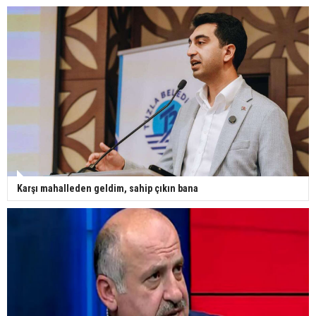
Karşı mahalleden geldim, sahip çıkın bana