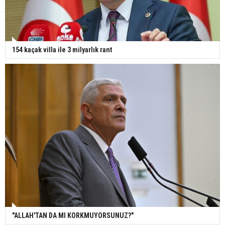
154 kaçak villa ile 3 milyarlık rant
"ALLAH'TAN DA MI KORKMUYORSUNUZ?"