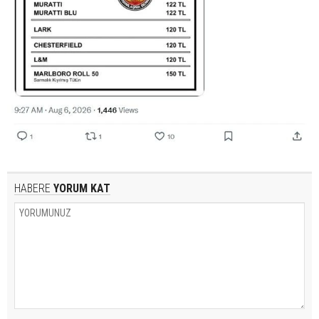
HABERE
YORUM KAT