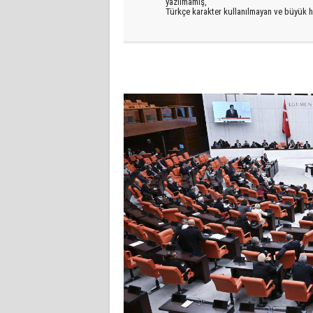
yazılmamış,
Türkçe karakter kullanılmayan ve büyük h