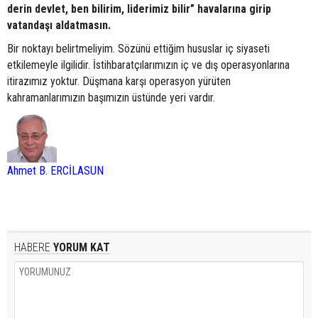
derin devlet, ben bilirim, liderimiz bilir” havalarına girip
vatandaşı aldatmasın.
Bir noktayı belirtmeliyim. Sözünü ettiğim hususlar iç siyaseti
etkilemeyle ilgilidir. İstihbaratçılarımızın iç ve dış operasyonlarına
itirazımız yoktur. Düşmana karşı operasyon yürüten
kahramanlarımızın başımızın üstünde yeri vardır.
Ahmet B. ERCİLASUN
HABERE
YORUM KAT