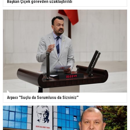
Başkan Çiçek görevden uzaklaştırıldı
Arpacı ''Suçlu da Sorumlusu da Sizsiniz''