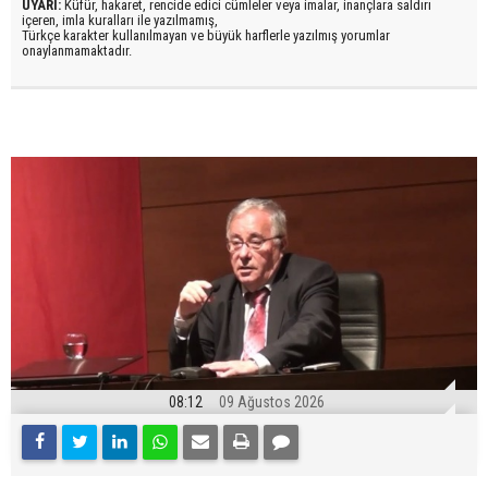
UYARI:
Küfür, hakaret, rencide edici cümleler veya imalar, inançlara saldırı
içeren, imla kuralları ile yazılmamış,
Türkçe karakter kullanılmayan ve büyük harflerle yazılmış yorumlar
onaylanmamaktadır.
08:12
09 Ağustos 2026