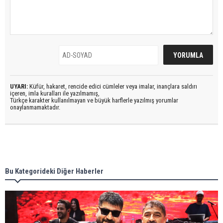
UYARI:
Küfür, hakaret, rencide edici cümleler veya imalar, inançlara saldırı
içeren, imla kuralları ile yazılmamış,
Türkçe karakter kullanılmayan ve büyük harflerle yazılmış yorumlar
onaylanmamaktadır.
Bu Kategorideki Diğer Haberler