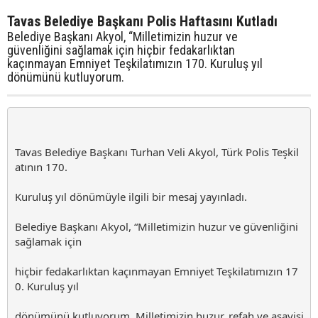
Tavas Belediye Başkanı Polis Haftasını Kutladı
Belediye Başkanı Akyol, “Milletimizin huzur ve
güvenliğini sağlamak için hiçbir fedakarlıktan
kaçınmayan Emniyet Teşkilatımızın 170. Kuruluş yıl
dönümünü kutluyorum.
Tavas Belediye Başkanı Turhan Veli Akyol, Türk Polis Teşkil
atının 170.
Kuruluş yıl dönümüyle ilgili bir mesaj yayınladı.
Belediye Başkanı Akyol, “Milletimizin huzur ve güvenliğini
sağlamak için
hiçbir fedakarlıktan kaçınmayan Emniyet Teşkilatımızın 17
0. Kuruluş yıl
dönümünü kutluyorum. Milletimizin huzur, refah ve asayişi