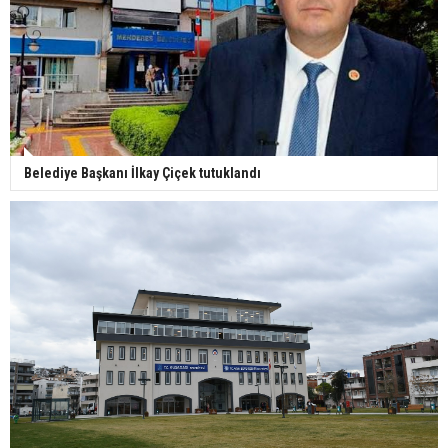
Belediye Başkanı İlkay Çiçek tutuklandı