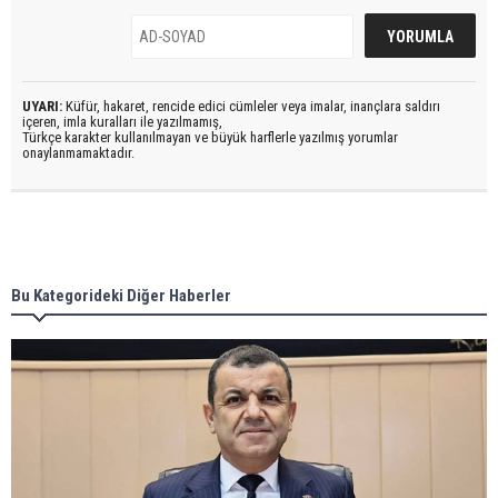
UYARI:
Küfür, hakaret, rencide edici cümleler veya imalar, inançlara saldırı
içeren, imla kuralları ile yazılmamış,
Türkçe karakter kullanılmayan ve büyük harflerle yazılmış yorumlar
onaylanmamaktadır.
Bu Kategorideki Diğer Haberler