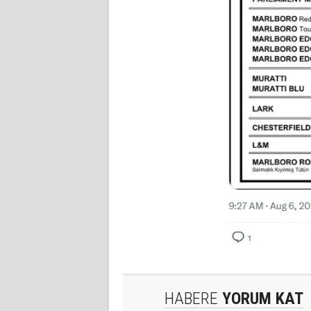
HABERE
YORUM KAT