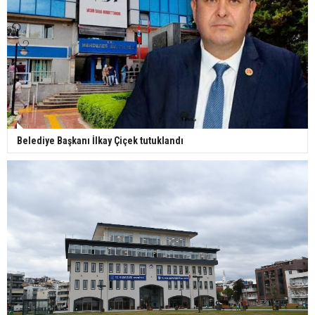
Belediye Başkanı İlkay Çiçek tutuklandı