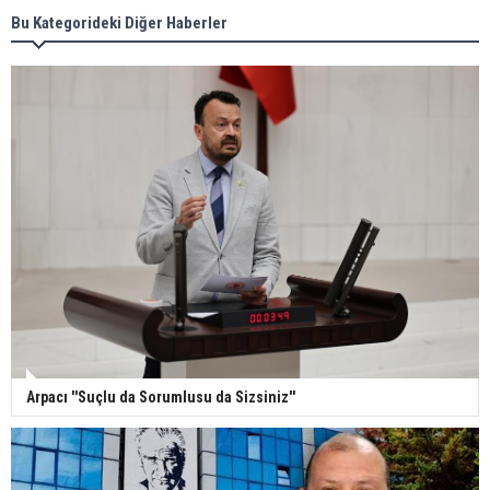
Bu Kategorideki Diğer Haberler
Arpacı ''Suçlu da Sorumlusu da Sizsiniz''