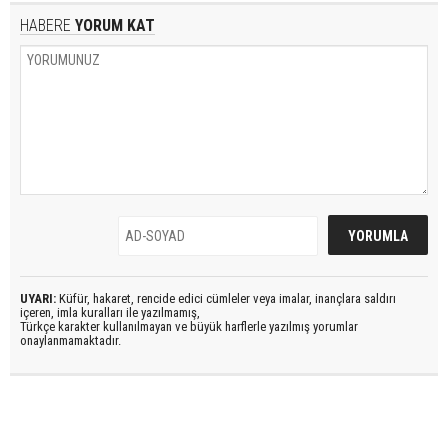
HABERE
YORUM KAT
UYARI:
Küfür, hakaret, rencide edici cümleler veya imalar, inançlara saldırı
içeren, imla kuralları ile yazılmamış,
Türkçe karakter kullanılmayan ve büyük harflerle yazılmış yorumlar
onaylanmamaktadır.