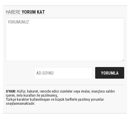
HABERE
YORUM KAT
UYARI:
Küfür, hakaret, rencide edici cümleler veya imalar, inançlara saldırı
içeren, imla kuralları ile yazılmamış,
Türkçe karakter kullanılmayan ve büyük harflerle yazılmış yorumlar
onaylanmamaktadır.