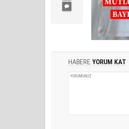
HABERE
YORUM KAT