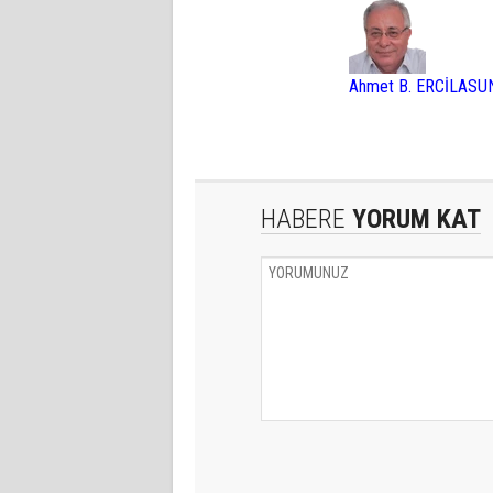
Ahmet B. ERCİLASU
HABERE
YORUM KAT