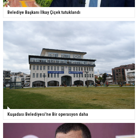
Belediye Başkanı İlkay Çiçek tutuklandı
Kuşadası Belediyesi'ne Bir operasyon daha