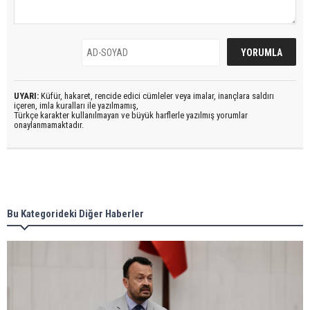
UYARI:
Küfür, hakaret, rencide edici cümleler veya imalar, inançlara saldırı
içeren, imla kuralları ile yazılmamış,
Türkçe karakter kullanılmayan ve büyük harflerle yazılmış yorumlar
onaylanmamaktadır.
Bu Kategorideki Diğer Haberler