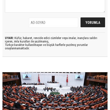
UYARI:
Küfür, hakaret, rencide edici cümleler veya imalar, inançlara saldırı
içeren, imla kuralları ile yazılmamış,
Türkçe karakter kullanılmayan ve büyük harflerle yazılmış yorumlar
onaylanmamaktadır.