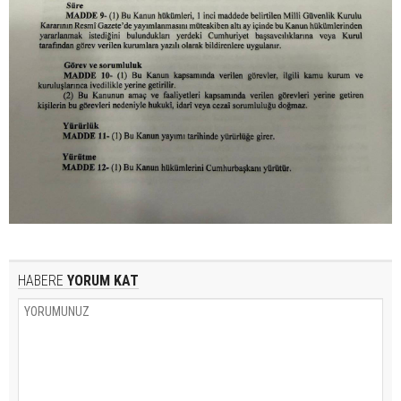
HABERE
YORUM KAT