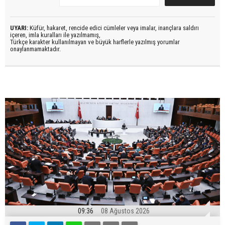
UYARI:
Küfür, hakaret, rencide edici cümleler veya imalar, inançlara saldırı
içeren, imla kuralları ile yazılmamış,
Türkçe karakter kullanılmayan ve büyük harflerle yazılmış yorumlar
onaylanmamaktadır.
09:36
08 Ağustos 2026