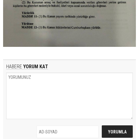
HABERE
YORUM KAT