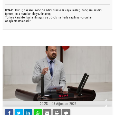
UYARI:
Küfür, hakaret, rencide edici cümleler veya imalar, inançlara saldırı
içeren, imla kuralları ile yazılmamış,
Türkçe karakter kullanılmayan ve büyük harflerle yazılmış yorumlar
onaylanmamaktadır.
00:23
08 Ağustos 2026