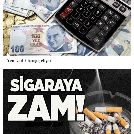
Yeni varlık barışı geliyor