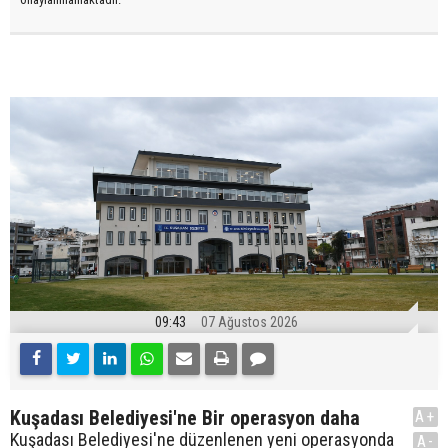
09:43
07 Ağustos 2026
Kuşadası Belediyesi'ne Bir operasyon daha
A+
Kuşadası Belediyesi'ne düzenlenen yeni operasyonda
A-