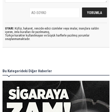
UYARI:
Küfür, hakaret, rencide edici cümleler veya imalar, inançlara saldırı
içeren, imla kuralları ile yazılmamış,
Türkçe karakter kullanılmayan ve büyük harflerle yazılmış yorumlar
onaylanmamaktadır.
Bu Kategorideki Diğer Haberler