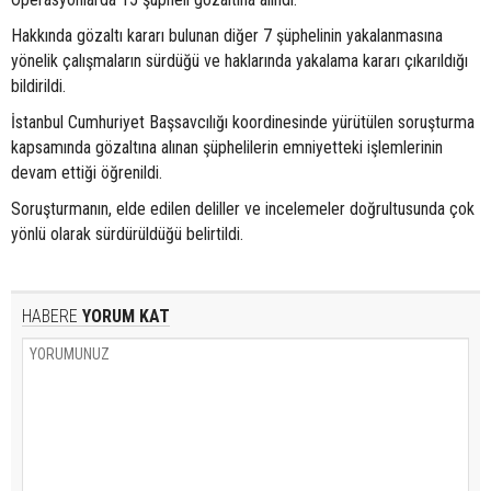
Hakkında gözaltı kararı bulunan diğer 7 şüphelinin yakalanmasına
yönelik çalışmaların sürdüğü ve haklarında yakalama kararı çıkarıldığı
bildirildi.
İstanbul Cumhuriyet Başsavcılığı koordinesinde yürütülen soruşturma
kapsamında gözaltına alınan şüphelilerin emniyetteki işlemlerinin
devam ettiği öğrenildi.
Soruşturmanın, elde edilen deliller ve incelemeler doğrultusunda çok
yönlü olarak sürdürüldüğü belirtildi.
HABERE
YORUM KAT