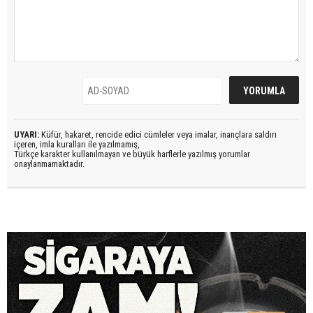
UYARI:
Küfür, hakaret, rencide edici cümleler veya imalar, inançlara saldırı
içeren, imla kuralları ile yazılmamış,
Türkçe karakter kullanılmayan ve büyük harflerle yazılmış yorumlar
onaylanmamaktadır.