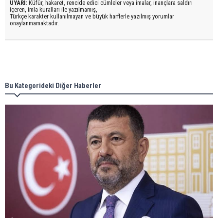
UYARI:
Küfür, hakaret, rencide edici cümleler veya imalar, inançlara saldırı
içeren, imla kuralları ile yazılmamış,
Türkçe karakter kullanılmayan ve büyük harflerle yazılmış yorumlar
onaylanmamaktadır.
Bu Kategorideki Diğer Haberler