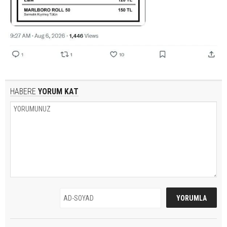
HABERE
YORUM KAT