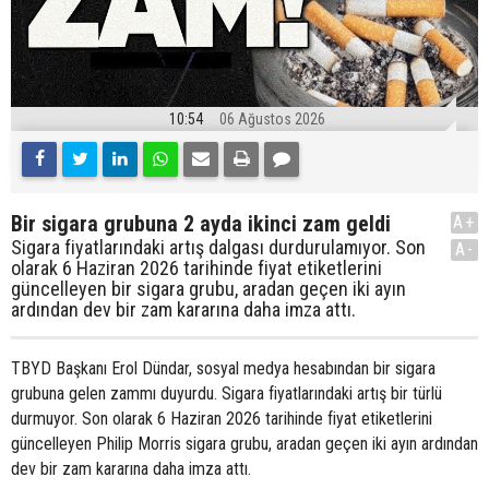
10:54
06 Ağustos 2026
Bir sigara grubuna 2 ayda ikinci zam geldi
A+
Sigara fiyatlarındaki artış dalgası durdurulamıyor. Son
A-
olarak 6 Haziran 2026 tarihinde fiyat etiketlerini
güncelleyen bir sigara grubu, aradan geçen iki ayın
ardından dev bir zam kararına daha imza attı.
TBYD Başkanı Erol Dündar, sosyal medya hesabından bir sigara
grubuna gelen zammı duyurdu. Sigara fiyatlarındaki artış bir türlü
durmuyor. Son olarak 6 Haziran 2026 tarihinde fiyat etiketlerini
güncelleyen Philip Morris sigara grubu, aradan geçen iki ayın ardından
dev bir zam kararına daha imza attı.