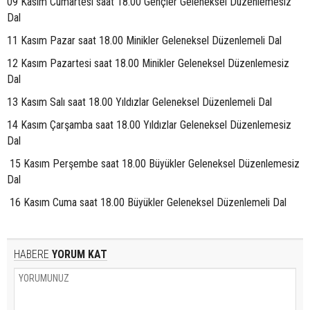
09 Kasım Cumartesi saat 18.00 Gençler Geleneksel Düzenlemesiz
Dal
11 Kasım Pazar saat 18.00 Minikler Geleneksel Düzenlemeli Dal
12 Kasım Pazartesi saat 18.00 Minikler Geleneksel Düzenlemesiz
Dal
13 Kasım Salı saat 18.00 Yıldızlar Geleneksel Düzenlemeli Dal
14 Kasım Çarşamba saat 18.00 Yıldızlar Geleneksel Düzenlemesiz
Dal
15 Kasım Perşembe saat 18.00 Büyükler Geleneksel Düzenlemesiz
Dal
16 Kasım Cuma saat 18.00 Büyükler Geleneksel Düzenlemeli Dal
HABERE
YORUM KAT