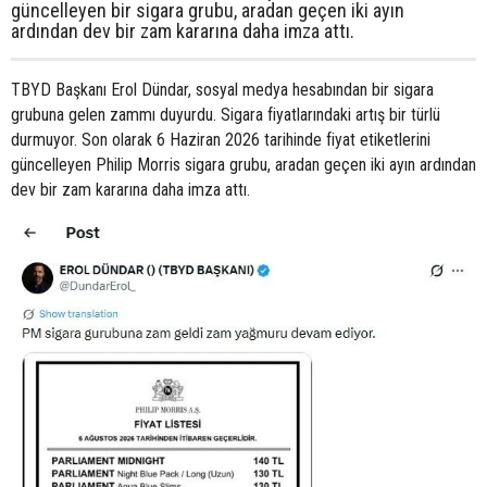
güncelleyen bir sigara grubu, aradan geçen iki ayın
ardından dev bir zam kararına daha imza attı.
TBYD Başkanı Erol Dündar, sosyal medya hesabından bir sigara
grubuna gelen zammı duyurdu. Sigara fiyatlarındaki artış bir türlü
durmuyor. Son olarak 6 Haziran 2026 tarihinde fiyat etiketlerini
güncelleyen Philip Morris sigara grubu, aradan geçen iki ayın ardından
dev bir zam kararına daha imza attı.