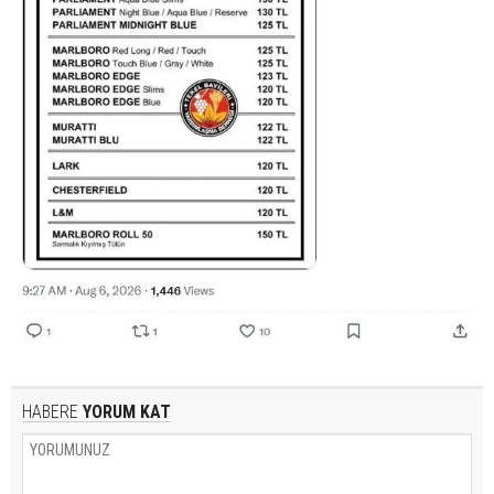
HABERE
YORUM KAT