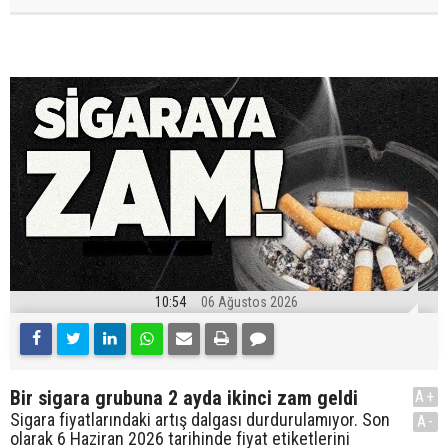
10:54
06 Ağustos 2026
Bir sigara grubuna 2 ayda ikinci zam geldi
A+
Sigara fiyatlarındaki artış dalgası durdurulamıyor. Son
A-
olarak 6 Haziran 2026 tarihinde fiyat etiketlerini