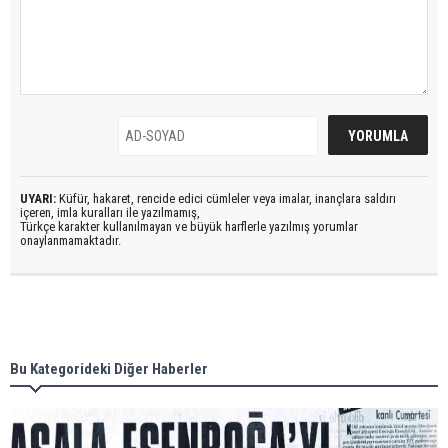
UYARI:
Küfür, hakaret, rencide edici cümleler veya imalar, inançlara saldırı
içeren, imla kuralları ile yazılmamış,
Türkçe karakter kullanılmayan ve büyük harflerle yazılmış yorumlar
onaylanmamaktadır.
Bu Kategorideki Diğer Haberler