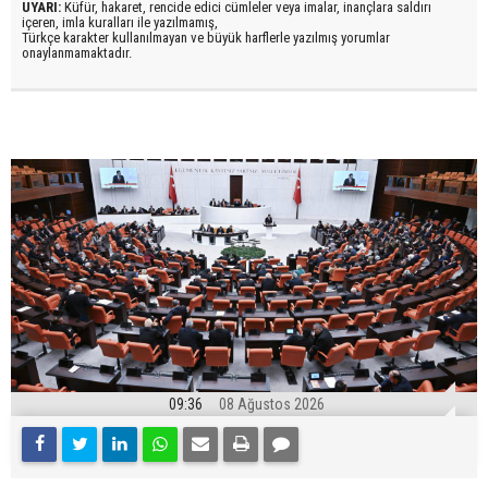
UYARI:
Küfür, hakaret, rencide edici cümleler veya imalar, inançlara saldırı
içeren, imla kuralları ile yazılmamış,
Türkçe karakter kullanılmayan ve büyük harflerle yazılmış yorumlar
onaylanmamaktadır.
09:36
08 Ağustos 2026