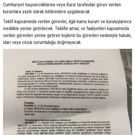
Cumhuriyet başsavcılıklarına veya Kurul tarafından görev verilen
kurumlara yazılı olarak bildirenlere uygulanacak.
Teklif kapsamında verilen görevler, ilgili kamu kurum ve kuruluşlarınca
ivedilikle yerine getirilecek. Teklifin amaç ve faaliyetleri kapsamında
verilen görevleri yerine getiren kişilerin bu görevleri nedeniyle hukuki,
idari veya cezai sorumluluğu doğmayacak.