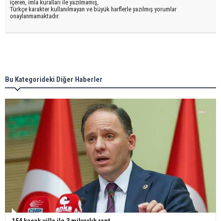
içeren, imla kuralları ile yazılmamış,
Türkçe karakter kullanılmayan ve büyük harflerle yazılmış yorumlar
onaylanmamaktadır.
Bu Kategorideki Diğer Haberler