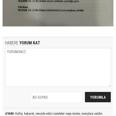
HABERE
YORUM KAT
UYARI:
Küfür, hakaret, rencide edici cümleler veya imalar, inançlara saldırı