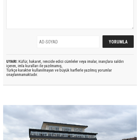
UYARI:
Küfür, hakaret, rencide edici cümleler veya imalar, inançlara saldırı
içeren, imla kuralları ile yazılmamış,
Türkçe karakter kullanılmayan ve büyük harflerle yazılmış yorumlar
onaylanmamaktadır.