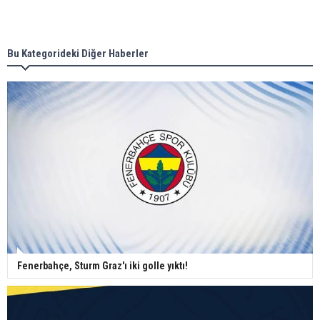
Bu Kategorideki Diğer Haberler
Fenerbahçe, Sturm Graz'ı iki golle yıktı!