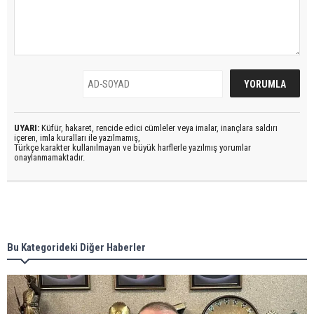
UYARI:
Küfür, hakaret, rencide edici cümleler veya imalar, inançlara saldırı
içeren, imla kuralları ile yazılmamış,
Türkçe karakter kullanılmayan ve büyük harflerle yazılmış yorumlar
onaylanmamaktadır.
Bu Kategorideki Diğer Haberler