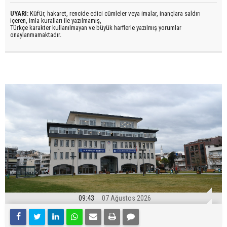
UYARI:
Küfür, hakaret, rencide edici cümleler veya imalar, inançlara saldırı
içeren, imla kuralları ile yazılmamış,
Türkçe karakter kullanılmayan ve büyük harflerle yazılmış yorumlar
onaylanmamaktadır.
09:43
07 Ağustos 2026