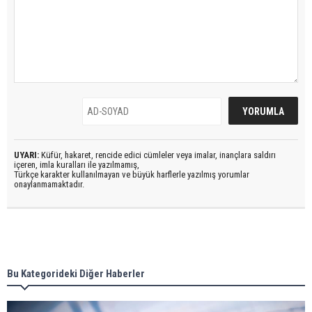
UYARI:
Küfür, hakaret, rencide edici cümleler veya imalar, inançlara saldırı
içeren, imla kuralları ile yazılmamış,
Türkçe karakter kullanılmayan ve büyük harflerle yazılmış yorumlar
onaylanmamaktadır.
Bu Kategorideki Diğer Haberler