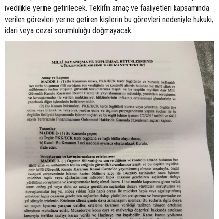
ivedilikle yerine getirilecek. Teklifin amaç ve faaliyetleri kapsamında
verilen görevleri yerine getiren kişilerin bu görevleri nedeniyle hukuki,
idari veya cezai sorumluluğu doğmayacak.