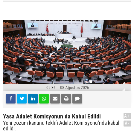
09:36
08 Ağustos 2026
Yasa Adalet Komisyonun da Kabul Edildi
A+
Yeni çözüm kanunu teklifi Adalet Komisyonu'nda kabul
A-
edildi.