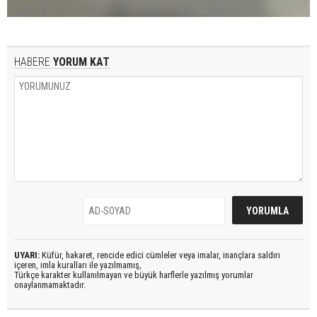
HABERE
YORUM KAT
UYARI:
Küfür, hakaret, rencide edici cümleler veya imalar, inançlara saldırı
içeren, imla kuralları ile yazılmamış,
Türkçe karakter kullanılmayan ve büyük harflerle yazılmış yorumlar
onaylanmamaktadır.