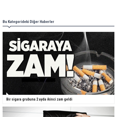
Bu Kategorideki Diğer Haberler
Bir sigara grubuna 2 ayda ikinci zam geldi