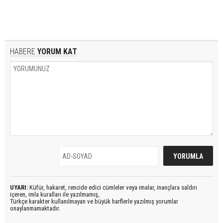
HABERE
YORUM KAT
UYARI:
Küfür, hakaret, rencide edici cümleler veya imalar, inançlara saldırı
içeren, imla kuralları ile yazılmamış,
Türkçe karakter kullanılmayan ve büyük harflerle yazılmış yorumlar
onaylanmamaktadır.