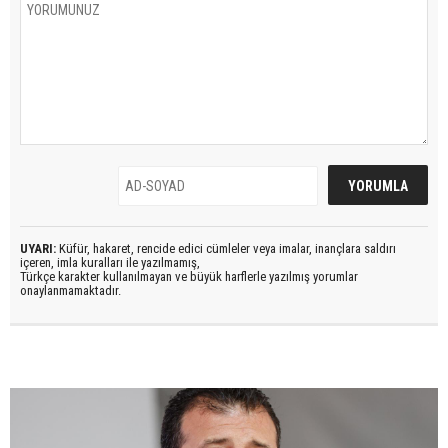
UYARI:
Küfür, hakaret, rencide edici cümleler veya imalar, inançlara saldırı
içeren, imla kuralları ile yazılmamış,
Türkçe karakter kullanılmayan ve büyük harflerle yazılmış yorumlar
onaylanmamaktadır.