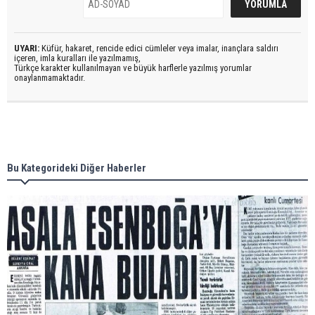
UYARI:
Küfür, hakaret, rencide edici cümleler veya imalar, inançlara saldırı
içeren, imla kuralları ile yazılmamış,
Türkçe karakter kullanılmayan ve büyük harflerle yazılmış yorumlar
onaylanmamaktadır.
Bu Kategorideki Diğer Haberler