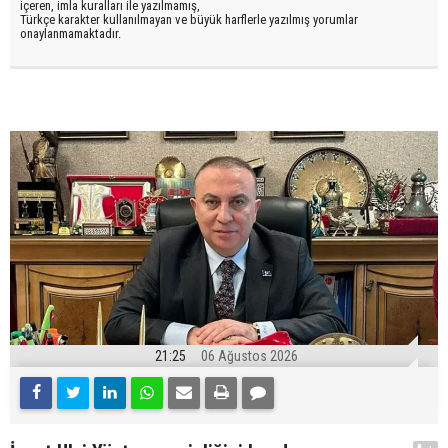
içeren, imla kuralları ile yazılmamış,
Türkçe karakter kullanılmayan ve büyük harflerle yazılmış yorumlar
onaylanmamaktadır.
21:25
06 Ağustos 2026