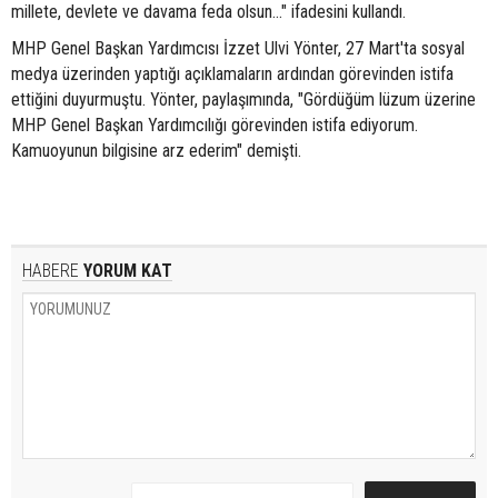
millete, devlete ve davama feda olsun…" ifadesini kullandı.
MHP Genel Başkan Yardımcısı İzzet Ulvi Yönter, 27 Mart'ta sosyal
medya üzerinden yaptığı açıklamaların ardından görevinden istifa
ettiğini duyurmuştu. Yönter, paylaşımında, "Gördüğüm lüzum üzerine
MHP Genel Başkan Yardımcılığı görevinden istifa ediyorum.
Kamuoyunun bilgisine arz ederim" demişti.
HABERE
YORUM KAT