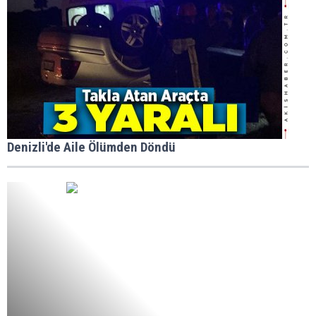
Denizli'de Aile Ölümden Döndü