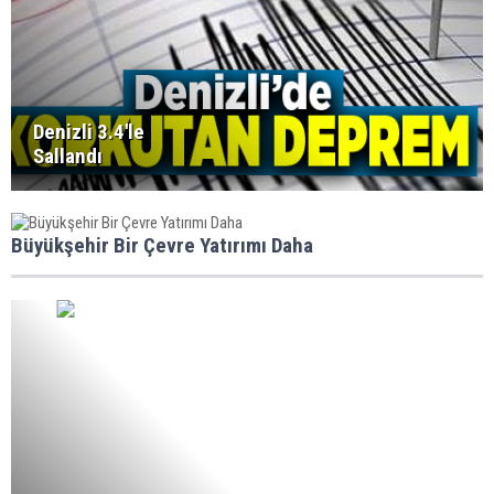
Denizli 3.4'le
Sallandı
Büyükşehir Bir Çevre Yatırımı Daha