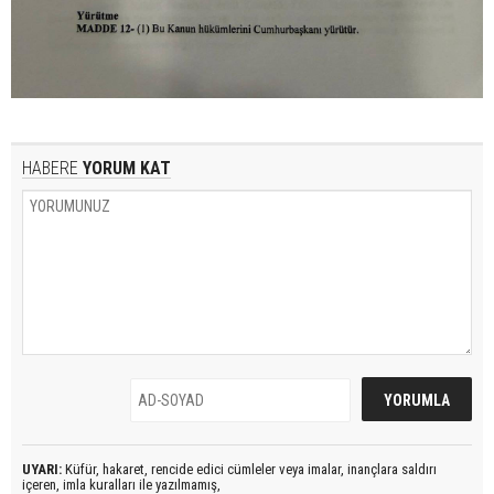
HABERE
YORUM KAT
UYARI:
Küfür, hakaret, rencide edici cümleler veya imalar, inançlara saldırı
içeren, imla kuralları ile yazılmamış,