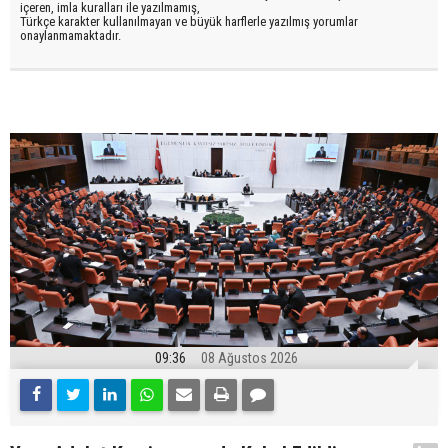
içeren, imla kuralları ile yazılmamış,
Türkçe karakter kullanılmayan ve büyük harflerle yazılmış yorumlar
onaylanmamaktadır.
09:36
08 Ağustos 2026