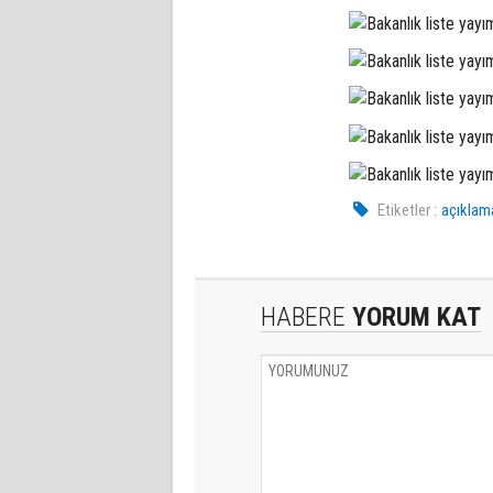
Etiketler :
açıklam
HABERE
YORUM KAT