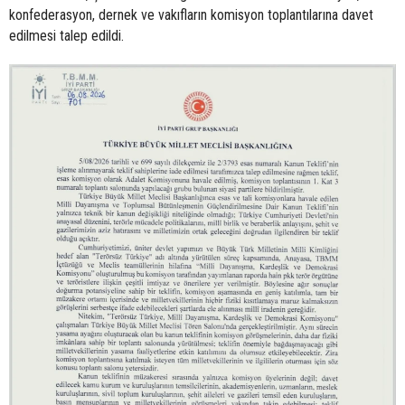
konfederasyon, dernek ve vakıfların komisyon toplantılarına davet
edilmesi talep edildi.