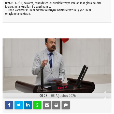
UYARI:
Küfür, hakaret, rencide edici cümleler veya imalar, inançlara saldırı
içeren, imla kuralları ile yazılmamış,
Türkçe karakter kullanılmayan ve büyük harflerle yazılmış yorumlar
onaylanmamaktadır.
00:23
08 Ağustos 2026