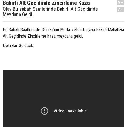
Bakırlı Alt Geçidinde Zincirleme Kaza
A+
Olay Bu sabah Saatlerinde Bakırlı Alt Geçidinde
A-
Meydana Geldi.
Bu Sabah Saatlerinde Denizli'nin Merkezefendi ilçesi Bakırlı Mahallesi
Alt Geçidinde Zincirleme kaza meydana geldi.
Detaylar Gelecek.