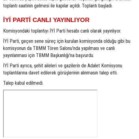
toplantı saatinin gelmesi ile kapılar açıldı. Toplantı başladı.
İYİ PARTİ CANLI YAYINLIYOR
Komisyondaki toplantıyı İYİ Parti hesabı canlı olarak yayınlıyor.
İYİ Parti, geçen sene süreç için kurulan komisyonda olduğu gibi bu
komisyonun da TBMM Tören Salonu’nda yapılması ve canlı
yayınlanması için TBMM Başkanlığı'na başvurdu.
İYİ Parti ayrıca, şehit aileleri ve gazilerin de Adalet Komisyonu
toplantılarına davet edilerek görüşlerinin alınmasın talep etti.
Talep kabul edilmedi.