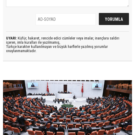
UYARI:
Küfür, hakaret, rencide edici cümleler veya imalar, inançlara saldırı
içeren, imla kuralları ile yazılmamış,
Türkçe karakter kullanılmayan ve büyük harflerle yazılmış yorumlar
onaylanmamaktadır.