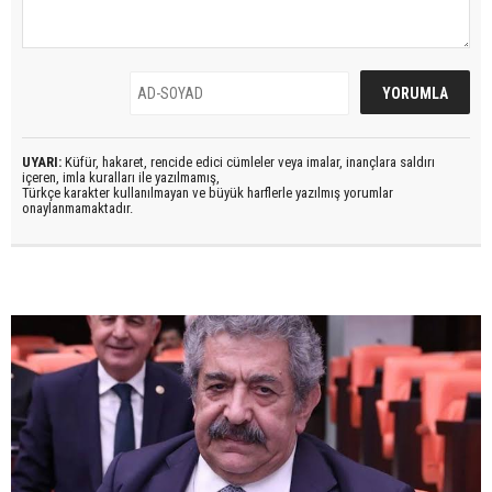
UYARI:
Küfür, hakaret, rencide edici cümleler veya imalar, inançlara saldırı
içeren, imla kuralları ile yazılmamış,
Türkçe karakter kullanılmayan ve büyük harflerle yazılmış yorumlar
onaylanmamaktadır.