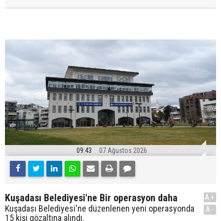
09:43
07 Ağustos 2026
Kuşadası Belediyesi'ne Bir operasyon daha
A+
Kuşadası Belediyesi'ne düzenlenen yeni operasyonda
A-
15 kişi gözaltına alındı.