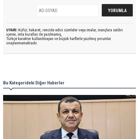
UYARI:
Küfür, hakaret, rencide edici cümleler veya imalar, inançlara saldırı
içeren, imla kuralları ile yazılmamış,
Türkçe karakter kullanılmayan ve büyük harflerle yazılmış yorumlar
onaylanmamaktadır.
Bu Kategorideki Diğer Haberler