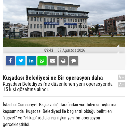
09:43
07 Ağustos 2026
Kuşadası Belediyesi'ne Bir operasyon daha
A+
Kuşadası Belediyesi'ne düzenlenen yeni operasyonda
A-
15 kişi gözaltına alındı.
İstanbul Cumhuriyet Başsavcılığı tarafından yürütülen soruşturma
kapsamında, Kuşadası Belediyesi ile bağlantılı olduğu belirtilen
"rüşvet" ve "irtikap" iddialarına ilişkin yeni bir operasyon
gerçekleştirildi.