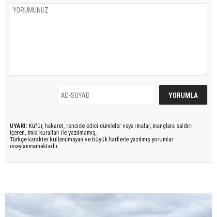
UYARI:
Küfür, hakaret, rencide edici cümleler veya imalar, inançlara saldırı
içeren, imla kuralları ile yazılmamış,
Türkçe karakter kullanılmayan ve büyük harflerle yazılmış yorumlar
onaylanmamaktadır.