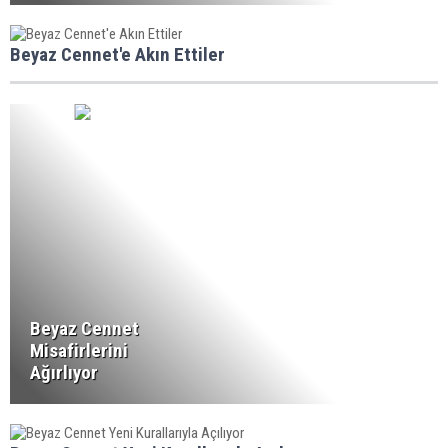
Beyaz Cennet'e Akın Ettiler
Beyaz Cennet
Misafirlerini
Ağırlıyor