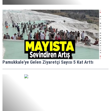
Pamukkale'ye Gelen Ziyaretçi Sayısı 5 Kat Arttı