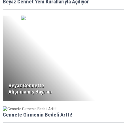
Beyaz Cennet Yeni Kurallarıyla Açılıyor
Beyaz Cennette
Alışılmamış Bayram
Cennete Girmenin Bedeli Arttı!