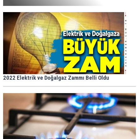
2022 Elektrik ve Doğalgaz Zammı Belli Oldu