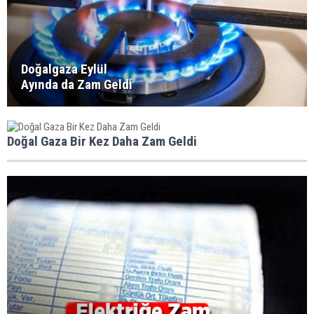
Doğalgaza Eylül
Ayında da Zam Geldi
Doğal Gaza Bir Kez Daha Zam Geldi