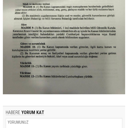
HABERE
YORUM KAT