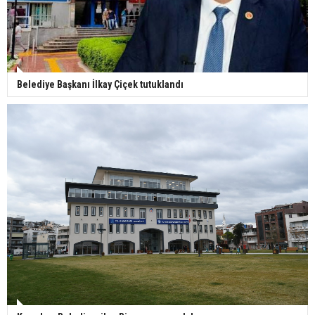
Belediye Başkanı İlkay Çiçek tutuklandı