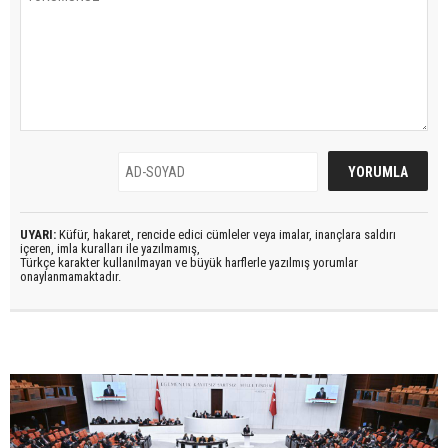
UYARI:
Küfür, hakaret, rencide edici cümleler veya imalar, inançlara saldırı
içeren, imla kuralları ile yazılmamış,
Türkçe karakter kullanılmayan ve büyük harflerle yazılmış yorumlar
onaylanmamaktadır.