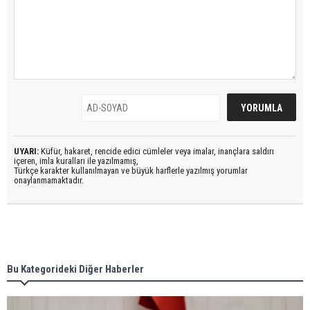
UYARI:
Küfür, hakaret, rencide edici cümleler veya imalar, inançlara saldırı
içeren, imla kuralları ile yazılmamış,
Türkçe karakter kullanılmayan ve büyük harflerle yazılmış yorumlar
onaylanmamaktadır.
Bu Kategorideki Diğer Haberler