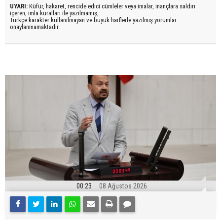
UYARI:
Küfür, hakaret, rencide edici cümleler veya imalar, inançlara saldırı
içeren, imla kuralları ile yazılmamış,
Türkçe karakter kullanılmayan ve büyük harflerle yazılmış yorumlar
onaylanmamaktadır.
00:23
08 Ağustos 2026