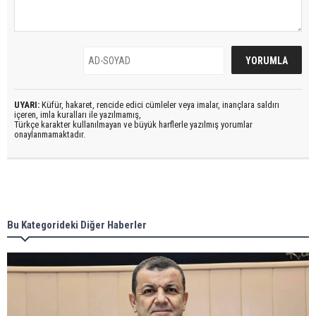
UYARI:
Küfür, hakaret, rencide edici cümleler veya imalar, inançlara saldırı
içeren, imla kuralları ile yazılmamış,
Türkçe karakter kullanılmayan ve büyük harflerle yazılmış yorumlar
onaylanmamaktadır.
Bu Kategorideki Diğer Haberler